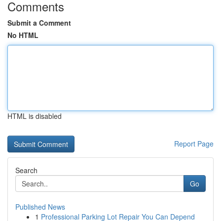
Comments
Submit a Comment
No HTML
HTML is disabled
Report Page
Search
Go
Published News
1
Professional Parking Lot Repair You Can Depend