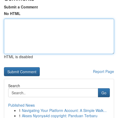
Submit a Comment
No HTML
HTML is disabled
Report Page
Search
Go
Published News
1
Navigating Your Platform Account: A Simple Walk...
1
Akses Nyonya4d copyright: Panduan Terbaru