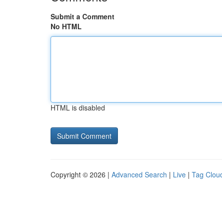
Submit a Comment
No HTML
HTML is disabled
Copyright © 2026 |
Advanced Search
|
Live
|
Tag Clou