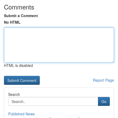
Comments
Submit a Comment
No HTML
HTML is disabled
Report Page
Search
Go
Published News