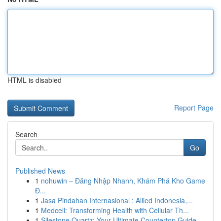
HTML is disabled
Report Page
Search
Go
Published News
1
nohuwin – Đăng Nhập Nhanh, Khám Phá Kho Game
Đ...
1
Jasa Pindahan Internasional : Allied Indonesia,...
1
Medcell: Transforming Health with Cellular Th...
1
Silestone Quartz: Your Ultimate Countertop Guide