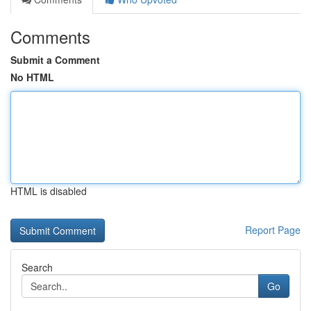
Comments
Submit a Comment
No HTML
HTML is disabled
Report Page
Search
Go