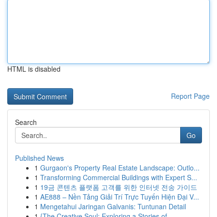
HTML is disabled
Report Page
Search
Go
Published News
1
Gurgaon's Property Real Estate Landscape: Outlo...
1
Transforming Commercial Buildings with Expert S...
1
19금 콘텐츠 플랫폼 고객를 위한 인터넷 전송 가이드
1
AE888 – Nền Tảng Giải Trí Trực Tuyến Hiện Đại V...
1
Mengetahui Jaringan Galvanis: Tuntunan Detail
1
{The Creative Soul: Exploring a Stories of ...