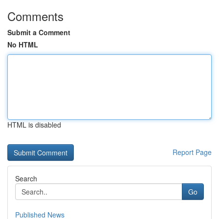
Comments
Submit a Comment
No HTML
HTML is disabled
Report Page
Search
Go
Published News