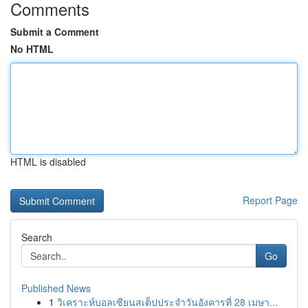
Comments
Submit a Comment
No HTML
HTML is disabled
Report Page
Search
Go
Published News
1
วิเคราะห์บอลเซียนสเต็ปประจำวันอังคารที่ 28 เมษา...