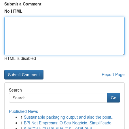
Submit a Comment
No HTML
HTML is disabled
Report Page
Search
Go
Published News
1
Sustainable packaging output and also the posit...
1
BPI Net Empresas: O Seu Negócio, Simplificado
1
일본구심: 당신의 피부 고민, 이제 안녕!