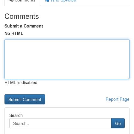
Comments
Submit a Comment
No HTML
HTML is disabled
Report Page
Search
Go