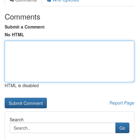
Comments
Submit a Comment
No HTML
HTML is disabled
Report Page
Search
Go