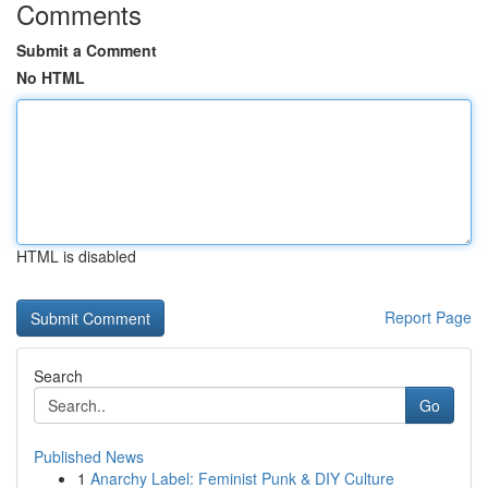
Comments
Submit a Comment
No HTML
HTML is disabled
Report Page
Search
Go
Published News
1
Anarchy Label: Feminist Punk & DIY Culture