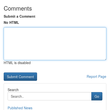
Comments
Submit a Comment
No HTML
HTML is disabled
Report Page
Search
Go
Published News