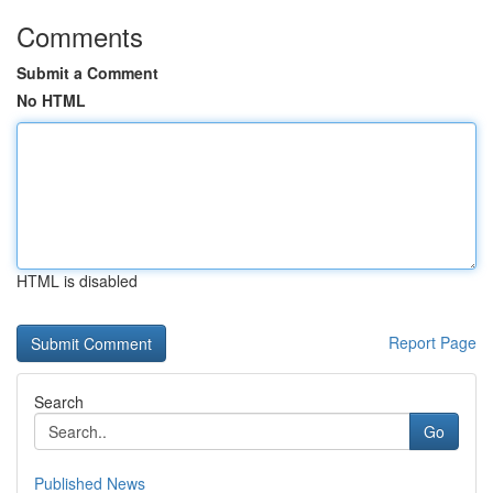
Comments
Submit a Comment
No HTML
HTML is disabled
Report Page
Search
Go
Published News