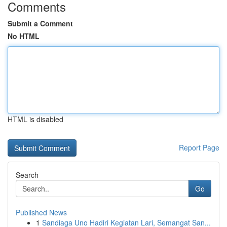
Comments
Submit a Comment
No HTML
HTML is disabled
Report Page
Search
Go
Published News
1
Sandiaga Uno Hadiri Kegiatan Lari, Semangat San...