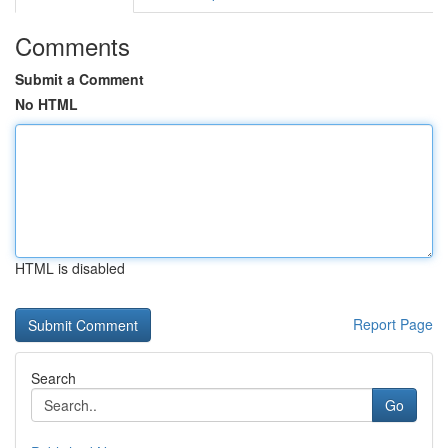
Comments
Submit a Comment
No HTML
HTML is disabled
Report Page
Search
Go