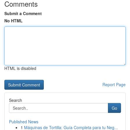
Comments
Submit a Comment
No HTML
HTML is disabled
Report Page
Search
Go
Published News
1
Máquinas de Tortilla: Guía Completa para tu Neg...