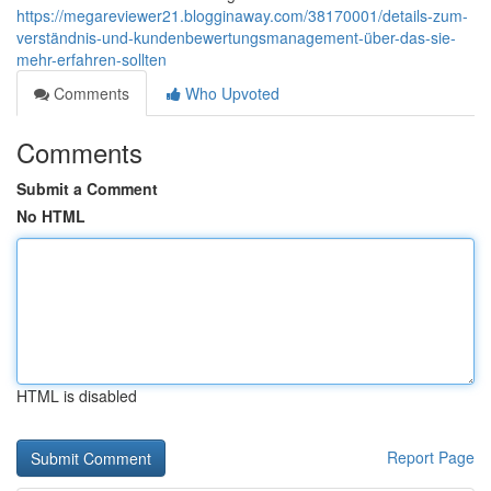
https://megareviewer21.blogginaway.com/38170001/details-zum-
verständnis-und-kundenbewertungsmanagement-über-das-sie-
mehr-erfahren-sollten
Comments
Who Upvoted
Comments
Submit a Comment
No HTML
HTML is disabled
Report Page