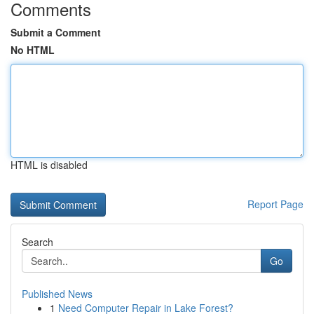
Comments
Submit a Comment
No HTML
HTML is disabled
Report Page
Search
Go
Published News
1
Need Computer Repair in Lake Forest?