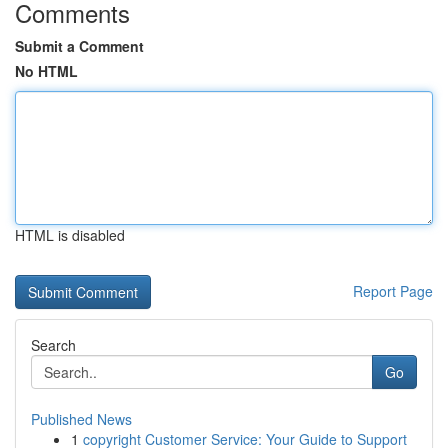
Comments
Submit a Comment
No HTML
HTML is disabled
Report Page
Search
Go
Published News
1
copyright Customer Service: Your Guide to Support