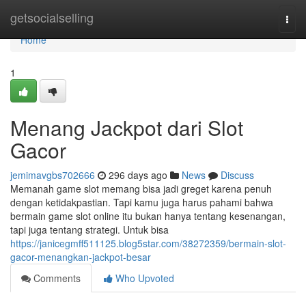
Home
getsocialselling
Togg
navi
Home
1
Menang Jackpot dari Slot
Gacor
jemimavgbs702666
296 days ago
News
Discuss
Memanah game slot memang bisa jadi greget karena penuh
dengan ketidakpastian. Tapi kamu juga harus pahami bahwa
bermain game slot online itu bukan hanya tentang kesenangan,
tapi juga tentang strategi. Untuk bisa
https://janicegmff511125.blog5star.com/38272359/bermain-slot-
gacor-menangkan-jackpot-besar
Comments
Who Upvoted