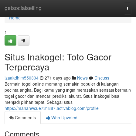
Home
getsocialselling
Togg
navi
Home
1
Situs Inakogel: Toto Gacor
Terpercaya
izaakdhim550304
271 days ago
News
Discuss
Bermain togel online memang semakin populer di kalangan
pecinta angka. Bagi kamu yang ingin merasakan sensasi bermain
togel gacor dan mencari prediksi akurat, Situs Inakogel bisa
menjadi pilihan tepat. Sebagai situs
https://mariahwcue731887.activablog.com/profile
Comments
Who Upvoted
Comments