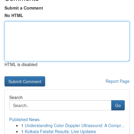
Submit a Comment
No HTML
HTML is disabled
Report Page
Search
Go
Published News
1
Understanding Color Doppler Ultrasound: A Compr...
1
Kolkata Fatafat Results: Live Updates