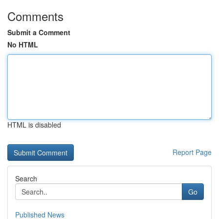
Comments
Submit a Comment
No HTML
HTML is disabled
Report Page
Search
Go
Published News