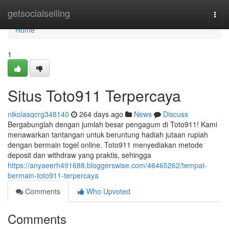
Home
getsocialselling
Togg
navi
Home
1
Situs Toto911 Terpercaya
nikolasqcrg348140
264 days ago
News
Discuss
Bergabunglah dengan jumlah besar pengagum di Toto911! Kami
menawarkan tantangan untuk beruntung hadiah jutaan rupiah
dengan bermain togel online. Toto911 menyediakan metode
deposit dan withdraw yang praktis, sehingga
https://anyaeerh491688.bloggerswise.com/46465262/tempat-
bermain-toto911-terpercaya
Comments
Who Upvoted
Comments