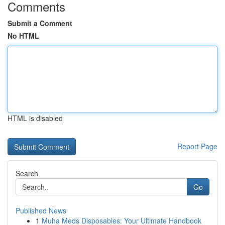
Comments
Submit a Comment
No HTML
HTML is disabled
Report Page
Search
Go
Published News
1
Muha Meds Disposables: Your Ultimate Handbook