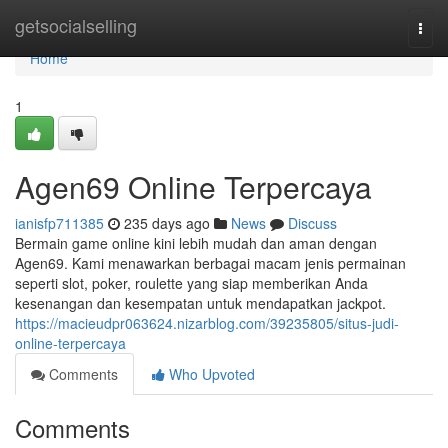
Home
getsocialselling
Togg
navi
Home
1
Agen69 Online Terpercaya
ianisfp711385
235 days ago
News
Discuss
Bermain game online kini lebih mudah dan aman dengan
Agen69. Kami menawarkan berbagai macam jenis permainan
seperti slot, poker, roulette yang siap memberikan Anda
kesenangan dan kesempatan untuk mendapatkan jackpot.
https://macieudpr063624.nizarblog.com/39235805/situs-judi-
online-terpercaya
Comments
Who Upvoted
Comments