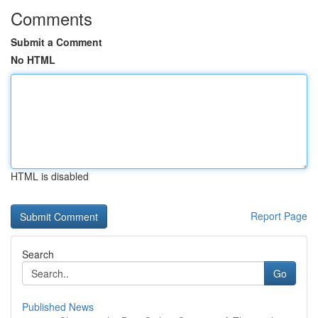
Comments
Submit a Comment
No HTML
HTML is disabled
Report Page
Search
Go
Published News