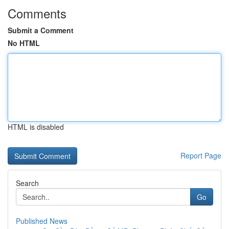
Comments
Submit a Comment
No HTML
HTML is disabled
Report Page
Search
Go
Published News