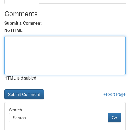
Comments
Submit a Comment
No HTML
HTML is disabled
Report Page
Search
Go