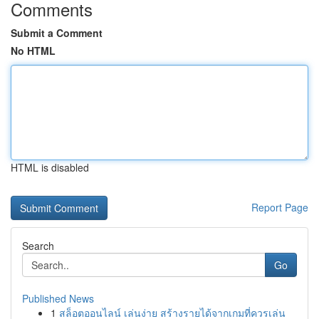
Comments
Submit a Comment
No HTML
HTML is disabled
Report Page
Search
Go
Published News
1
สล็อตออนไลน์ เล่นง่าย สร้างรายได้จากเกมที่ควรเล่น