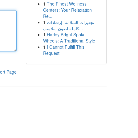
1
The Finest Wellness
Centers: Your Relaxation
Re...
1
تجهيزات السلامة: إرشادات
كاملة لصون سلامتك...
1
Harley Bright Spoke
Wheels: A Traditional Style
1
I Cannot Fulfill This
Request
ort Page