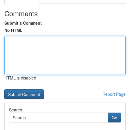
Comments
Submit a Comment
No HTML
HTML is disabled
Report Page
Search
Go