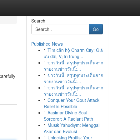
Search
Go
Published News
1
Tìm căn hộ Charm City: Giá
ưu đãi, Vị trí trung...
1
ข่าววันนี้: สรุปทุกประเด็นจาก
รายงานข่าววันนี้:...
1
ข่าววันนี้: สรุปทุกประเด็นจาก
arefully
รายงานข่าววันนี้:...
1
ข่าววันนี้: สรุปทุกประเด็นจาก
รายงานข่าววันนี้:...
1
Conquer Your Gout Attack:
Relief is Possible
1
Aasimar Divine Soul
Sorcerer: A Radiant Path
1
Musik Yahudiym: Menggali
Akar dan Evolusi
1
Unlocking Profits: Your