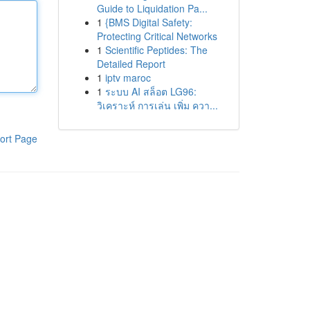
Guide to Liquidation Pa...
1
{BMS Digital Safety:
Protecting Critical Networks
1
Scientific Peptides: The
Detailed Report
1
iptv maroc
1
ระบบ AI สล็อต LG96:
วิเคราะห์ การเล่น เพิ่ม ควา...
ort Page