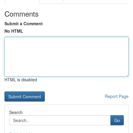
Comments
Submit a Comment
No HTML
HTML is disabled
Report Page
Search
Go