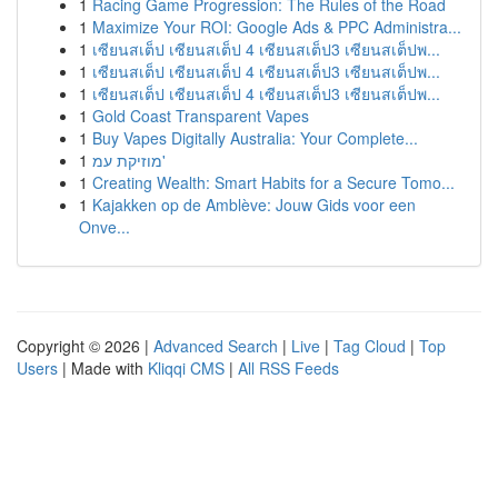
1
Racing Game Progression: The Rules of the Road
1
Maximize Your ROI: Google Ads & PPC Administra...
1
เซียนสเต็ป เซียนสเต็ป 4 เซียนสเต็ป3 เซียนสเต็ปพ...
1
เซียนสเต็ป เซียนสเต็ป 4 เซียนสเต็ป3 เซียนสเต็ปพ...
1
เซียนสเต็ป เซียนสเต็ป 4 เซียนสเต็ป3 เซียนสเต็ปพ...
1
Gold Coast Transparent Vapes
1
Buy Vapes Digitally Australia: Your Complete...
1
מוזיקת עמ'
1
Creating Wealth: Smart Habits for a Secure Tomo...
1
Kajakken op de Amblève: Jouw Gids voor een
Onve...
Copyright © 2026 |
Advanced Search
|
Live
|
Tag Cloud
|
Top
Users
| Made with
Kliqqi CMS
|
All RSS Feeds