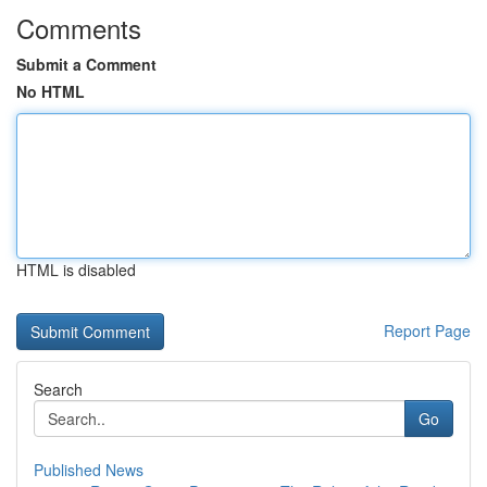
Comments
Submit a Comment
No HTML
HTML is disabled
Report Page
Search
Go
Published News