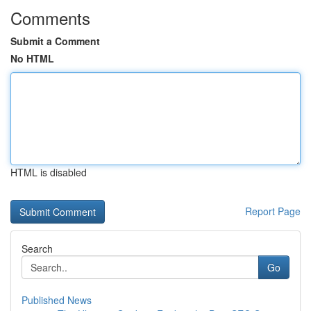
Comments
Submit a Comment
No HTML
HTML is disabled
Report Page
Search
Go
Published News