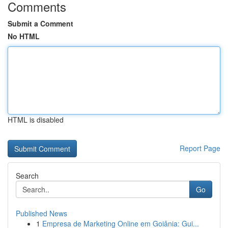
Comments
Submit a Comment
No HTML
HTML is disabled
Report Page
Search
Go
Published News
1
Empresa de Marketing Online em Goiânia: Gui...