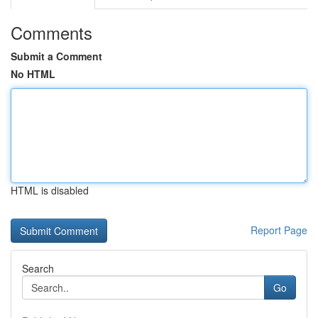
Comments
Submit a Comment
No HTML
HTML is disabled
Report Page
Search
Go