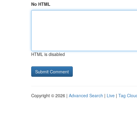
No HTML
HTML is disabled
Copyright © 2026 |
Advanced Search
|
Live
|
Tag Clou