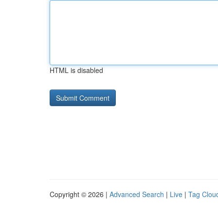
HTML is disabled
Copyright © 2026 |
Advanced Search
|
Live
|
Tag Clou