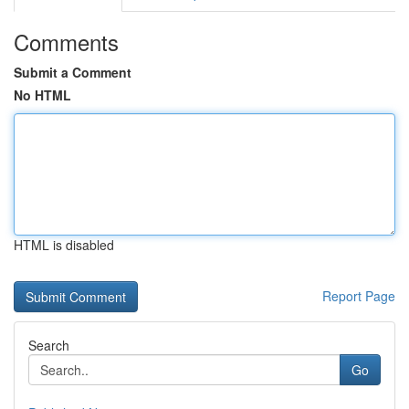
Comments
Submit a Comment
No HTML
HTML is disabled
Report Page
Search
Go