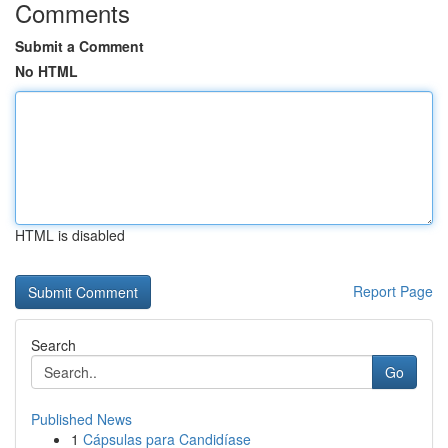
Comments
Submit a Comment
No HTML
HTML is disabled
Report Page
Search
Go
Published News
1
Cápsulas para Candidíase