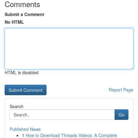
Comments
Submit a Comment
No HTML
HTML is disabled
Report Page
Search
Go
Published News
1
How to Download Threads Videos: A Complete