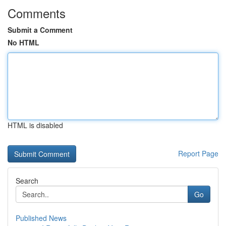
Comments
Submit a Comment
No HTML
HTML is disabled
Report Page
Search
Go
Published News