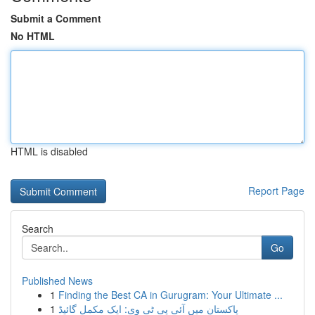
Submit a Comment
No HTML
HTML is disabled
Report Page
Search
Go
Published News
1
Finding the Best CA in Gurugram: Your Ultimate ...
1
پاکستان میں آئی پی ٹی وی: ایک مکمل گائیڈ