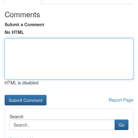
Comments
Submit a Comment
No HTML
HTML is disabled
Report Page
Search
Go