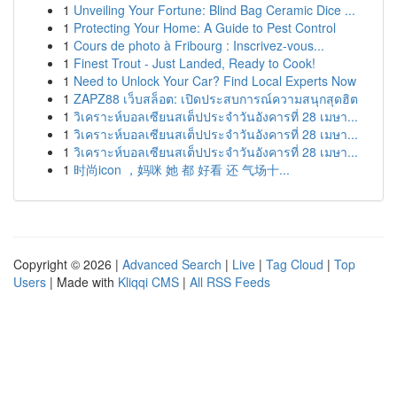
1
Unveiling Your Fortune: Blind Bag Ceramic Dice ...
1
Protecting Your Home: A Guide to Pest Control
1
Cours de photo à Fribourg : Inscrivez-vous...
1
Finest Trout - Just Landed, Ready to Cook!
1
Need to Unlock Your Car? Find Local Experts Now
1
ZAPZ88 เว็บสล็อต: เปิดประสบการณ์ความสนุกสุดฮิต
1
วิเคราะห์บอลเซียนสเต็ปประจำวันอังคารที่ 28 เมษา...
1
วิเคราะห์บอลเซียนสเต็ปประจำวันอังคารที่ 28 เมษา...
1
วิเคราะห์บอลเซียนสเต็ปประจำวันอังคารที่ 28 เมษา...
1
时尚icon ，妈咪 她 都 好看 还 气场十...
Copyright © 2026 |
Advanced Search
|
Live
|
Tag Cloud
|
Top
Users
| Made with
Kliqqi CMS
|
All RSS Feeds