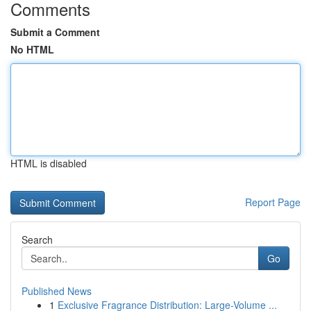
Comments
Submit a Comment
No HTML
HTML is disabled
Report Page
Search
Go
Published News
1
Exclusive Fragrance Distribution: Large-Volume ...