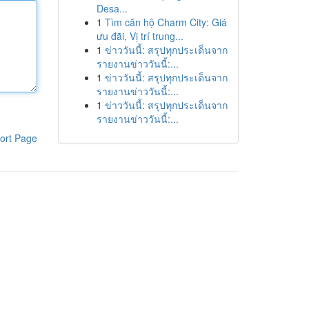
Desa...
1
Tìm căn hộ Charm City: Giá
ưu đãi, Vị trí trung...
1
ข่าววันนี้: สรุปทุกประเด็นจาก
รายงานข่าววันนี้:...
1
ข่าววันนี้: สรุปทุกประเด็นจาก
รายงานข่าววันนี้:...
1
ข่าววันนี้: สรุปทุกประเด็นจาก
รายงานข่าววันนี้:...
ort Page